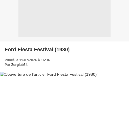
Ford Fiesta Festival (1980)
Publié le 19/07/2026 à 16:36
Par
Zorglub34