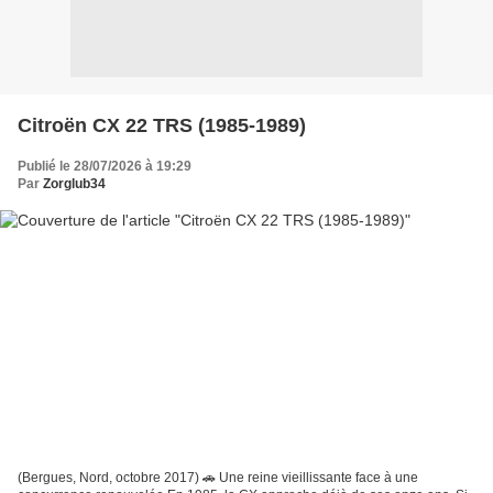
Citroën CX 22 TRS (1985-1989)
Publié le 28/07/2026 à 19:29
Par
Zorglub34
(Bergues, Nord, octobre 2017) 🚗 Une reine vieillissante face à une