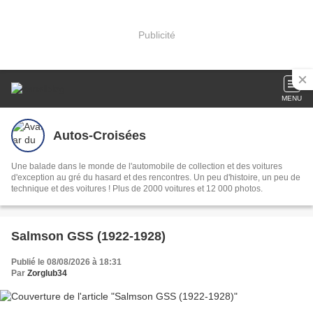
Publicité
MENU
Autos-Croisées
Une balade dans le monde de l'automobile de collection et des voitures
d'exception au gré du hasard et des rencontres. Un peu d'histoire, un peu de
technique et des voitures ! Plus de 2000 voitures et 12 000 photos.
Salmson GSS (1922-1928)
Publié le 08/08/2026 à 18:31
Par
Zorglub34