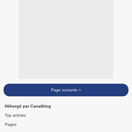
Page suivante >
Hébergé par Canalblog
Top articles
Pages