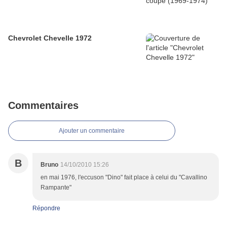
Chevrolet Chevelle 1972
Commentaires
Ajouter un commentaire
B
Bruno
14/10/2010 15:26
en mai 1976, l'eccuson "Dino" fait place à celui du "Cavallino
Rampante"
Répondre