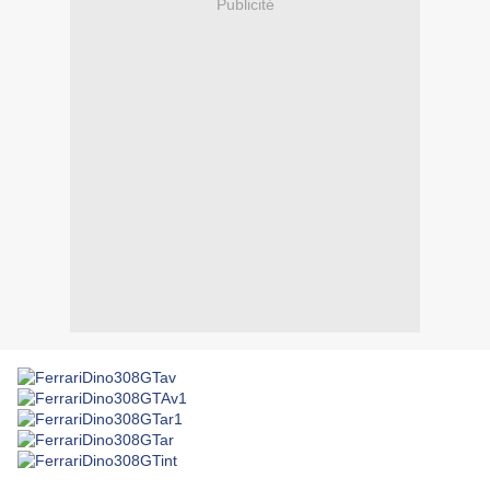
Publicité