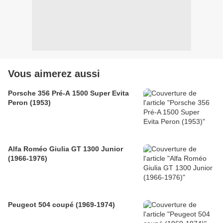
Vous aimerez aussi
Porsche 356 Pré-A 1500 Super Evita
Peron (1953)
Alfa Roméo Giulia GT 1300 Junior
(1966-1976)
Peugeot 504 coupé (1969-1974)