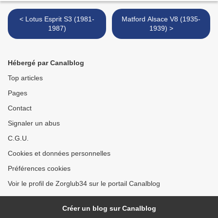
< Lotus Esprit S3 (1981-
Matford Alsace V8 (1935-
1987)
1939) >
Hébergé par Canalblog
Top articles
Pages
Contact
Signaler un abus
C.G.U.
Cookies et données personnelles
Préférences cookies
Voir le profil de Zorglub34 sur le portail Canalblog
Créer un blog sur Canalblog