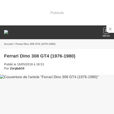
Publicité
MENU
Accueil
» Ferrari Dino 308 GT4 (1976-1980)
Ferrari Dino 308 GT4 (1976-1980)
Publié le 16/05/2018 à 18:51
Par
Zorglub34