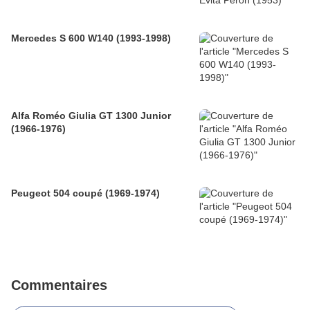
Mercedes S 600 W140 (1993-1998)
Alfa Roméo Giulia GT 1300 Junior
(1966-1976)
Peugeot 504 coupé (1969-1974)
Commentaires