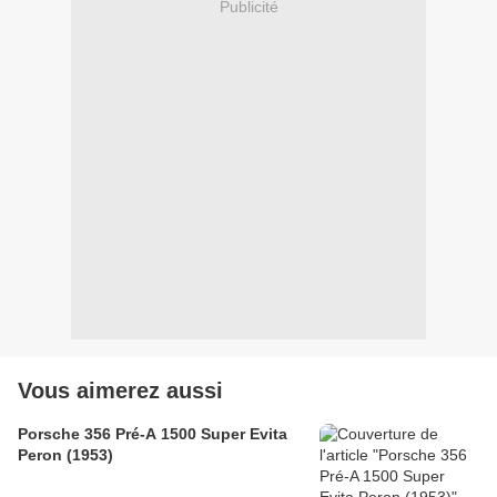
Publicité
Vous aimerez aussi
Porsche 356 Pré-A 1500 Super Evita
Peron (1953)