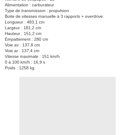
Alimentation : carburateur
Type de transmission : propulsion
Boite de vitesses manuelle à 3 rapports + overdrive:
Longueur : 483,1 cm
Largeur : 181,2 cm
Hauteur : 151,2 cm
Empattement : 280 cm
Voie av : 137,8 cm
Voie ar : 137,4 cm
Vitesse maximale : 151 km/h
0 à 100 km/h : 16,9 s
Poids : 1258 kg