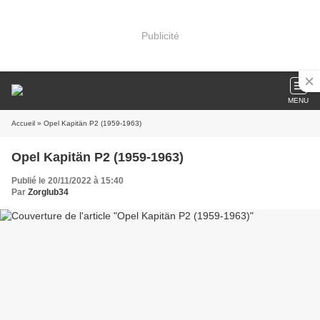
Publicité
MENU
Accueil
» Opel Kapitän P2 (1959-1963)
Opel Kapitän P2 (1959-1963)
Publié le 20/11/2022 à 15:40
Par
Zorglub34