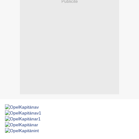
Publicité