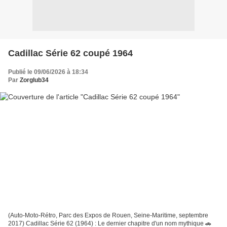
Cadillac Série 62 coupé 1964
Publié le 09/06/2026 à 18:34
Par
Zorglub34
(Auto-Moto-Rétro, Parc des Expos de Rouen, Seine-Maritime, septembre
2017) Cadillac Série 62 (1964) : Le dernier chapitre d'un nom mythique 🚗