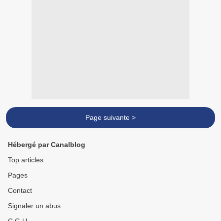
Page suivante >
Hébergé par Canalblog
Top articles
Pages
Contact
Signaler un abus