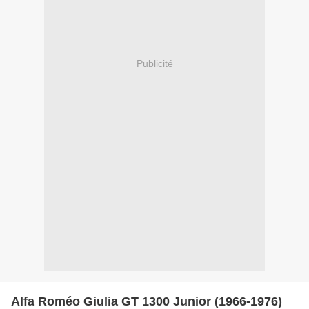
Publicité
Alfa Roméo Giulia GT 1300 Junior (1966-1976)