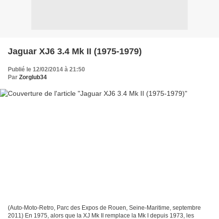
Jaguar XJ6 3.4 Mk II (1975-1979)
Publié le 12/02/2014 à 21:50
Par
Zorglub34
(Auto-Moto-Retro, Parc des Expos de Rouen, Seine-Maritime, septembre
2011) En 1975, alors que la XJ Mk II remplace la Mk I depuis 1973, les