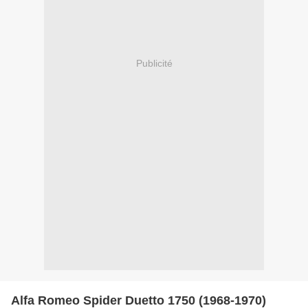
Publicité
Alfa Romeo Spider Duetto 1750 (1968-1970)