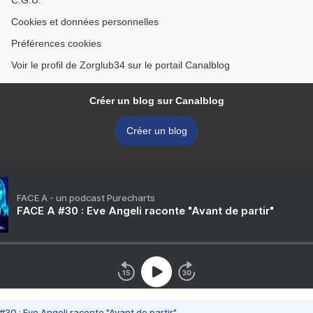
C.G.U.
Cookies et données personnelles
Préférences cookies
Voir le profil de Zorglub34 sur le portail Canalblog
Créer un blog sur Canalblog
Créer un blog
FACE A - un podcast Purecharts
FACE A #30 : Eve Angeli raconte "Avant de partir"
#30 : Eve Angeli raconte "Avant de partir"