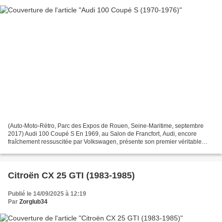
(Auto-Moto-Rétro, Parc des Expos de Rouen, Seine-Maritime, septembre
2017) Audi 100 Coupé S En 1969, au Salon de Francfort, Audi, encore
fraîchement ressuscitée par Volkswagen, présente son premier véritable
coupé. L’Audi 100 Coupé S : fastback élégant,...
Citroën CX 25 GTI (1983-1985)
Publié le 14/09/2025 à 12:19
Par
Zorglub34