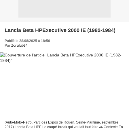
Lancia Beta HPExecutive 2000 IE (1982-1984)
Publié le 28/08/2025 à 18:56
Par
Zorglub34
(Auto-Moto-Rétro, Parc des Expos de Rouen, Seine-Maritime, septembre
2017) Lancia Beta HPE Le coupé-break qui voulait tout faire 🚗 Contexte En