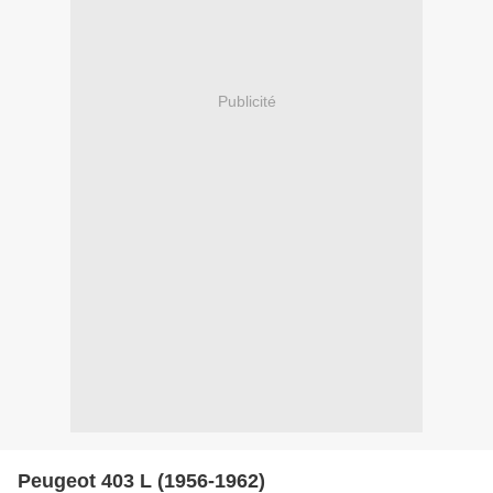
Publicité
Peugeot 403 L (1956-1962)