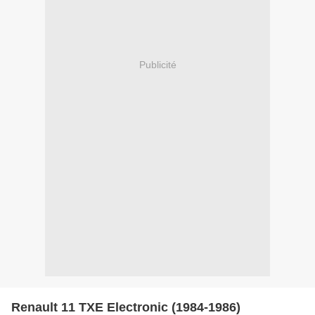
Publicité
Renault 11 TXE Electronic (1984-1986)