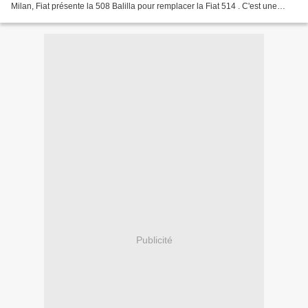
Milan, Fiat présente la 508 Balilla pour remplacer la Fiat 514 . C'est une
automobile conçue pour un...
Publicité