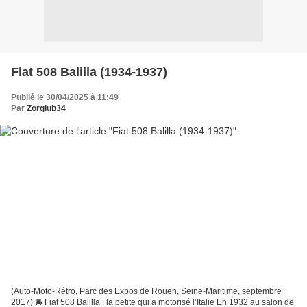
Fiat 508 Balilla (1934-1937)
Publié le 30/04/2025 à 11:49
Par
Zorglub34
(Auto-Moto-Rétro, Parc des Expos de Rouen, Seine-Maritime, septembre
2017) 🚘 Fiat 508 Balilla : la petite qui a motorisé l’Italie En 1932 au salon de