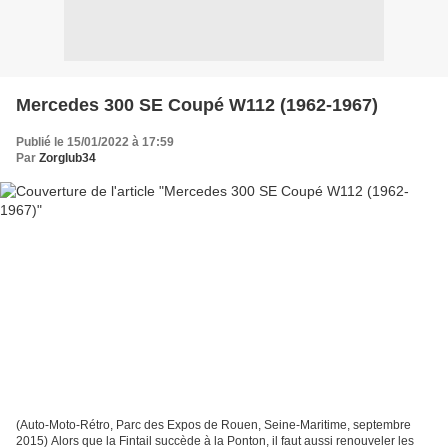
Mercedes 300 SE Coupé W112 (1962-1967)
Publié le 15/01/2022 à 17:59
Par
Zorglub34
(Auto-Moto-Rétro, Parc des Expos de Rouen, Seine-Maritime, septembre
2015) Alors que la Fintail succède à la Ponton, il faut aussi renouveler les