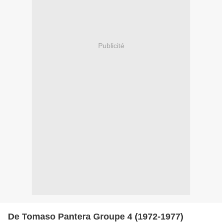
Publicité
De Tomaso Pantera Groupe 4 (1972-1977)