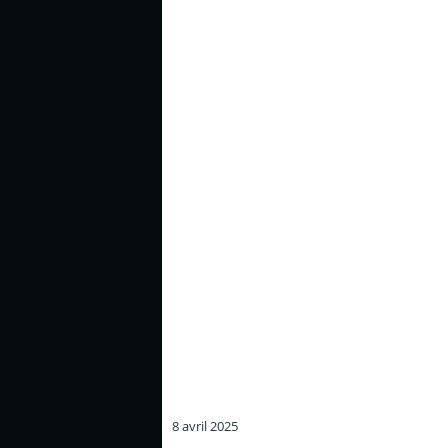
8 avril 2025