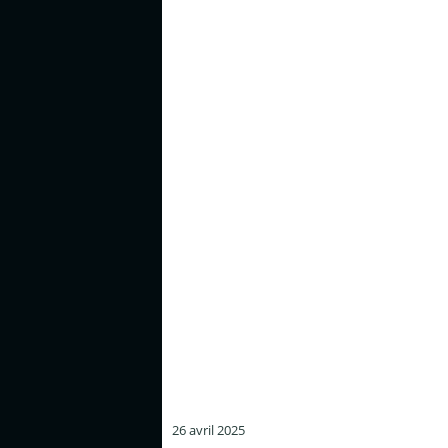
26 avril 2025