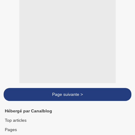
Page suivante >
Hébergé par Canalblog
Top articles
Pages