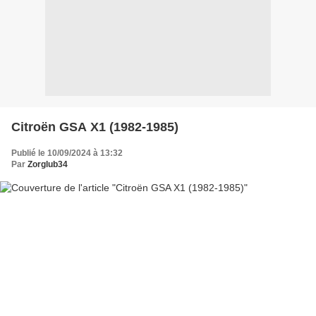
Citroën GSA X1 (1982-1985)
Publié le 10/09/2024 à 13:32
Par
Zorglub34