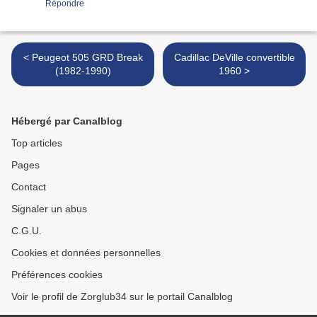
Répondre
< Peugeot 505 GRD Break
Cadillac DeVille convertible
(1982-1990)
1960 >
Hébergé par Canalblog
Top articles
Pages
Contact
Signaler un abus
C.G.U.
Cookies et données personnelles
Préférences cookies
Voir le profil de Zorglub34 sur le portail Canalblog