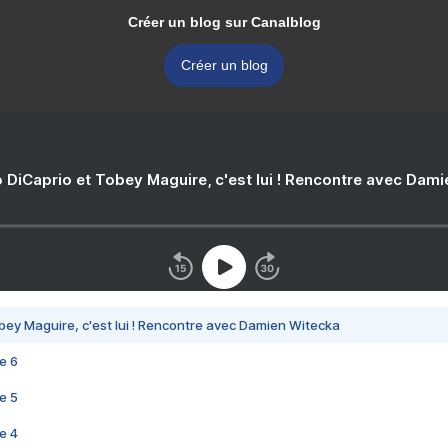
Créer un blog sur Canalblog
Créer un blog
 DiCaprio et Tobey Maguire, c'est lui ! Rencontre avec Dam
bey Maguire, c'est lui ! Rencontre avec Damien Witecka
e 6
e 5
e 4