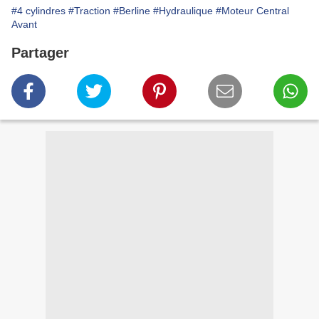
#4 cylindres
#Traction
#Berline
#Hydraulique
#Moteur Central
Avant
Partager