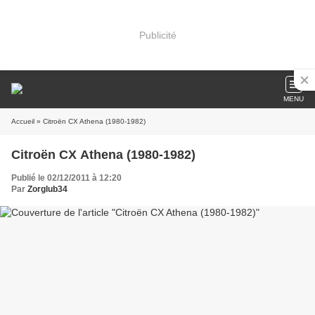
Publicité
MENU
Accueil
» Citroën CX Athena (1980-1982)
Citroën CX Athena (1980-1982)
Publié le 02/12/2011 à 12:20
Par
Zorglub34