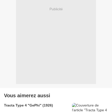
Publicité
Vous aimerez aussi
Tracta Type 4 "GePhi" (1926)