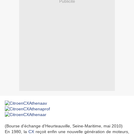
Publicité
(Bourse d'échange d'Heurteauville, Seine-Maritime, mai 2010)
En 1980, la
CX
reçoit enfin une nouvelle génération de moteurs,