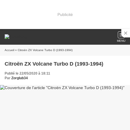
Publicité
MENU
Accueil
» Citroën ZX Volcane Turbo D (1993-1994)
Citroën ZX Volcane Turbo D (1993-1994)
Publié le 22/05/2020 à 18:11
Par
Zorglub34