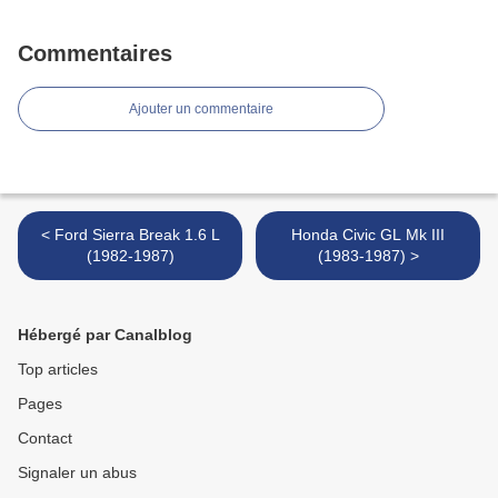
Commentaires
Ajouter un commentaire
< Ford Sierra Break 1.6 L
Honda Civic GL Mk III
(1982-1987)
(1983-1987) >
Hébergé par Canalblog
Top articles
Pages
Contact
Signaler un abus