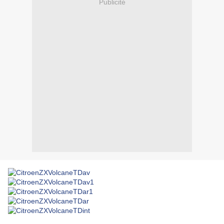
Publicité