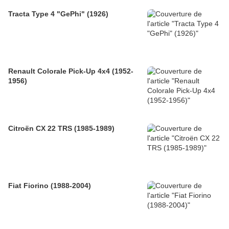
Tracta Type 4 "GePhi" (1926)
Renault Colorale Pick-Up 4x4 (1952-
1956)
Citroën CX 22 TRS (1985-1989)
Fiat Fiorino (1988-2004)