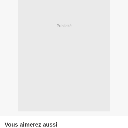
Publicité
Vous aimerez aussi