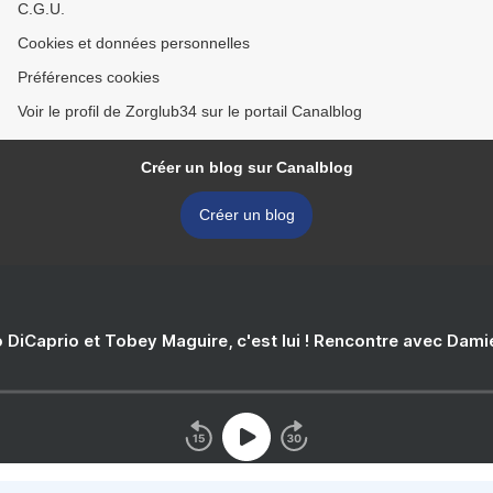
C.G.U.
Cookies et données personnelles
Préférences cookies
Voir le profil de Zorglub34 sur le portail Canalblog
Créer un blog sur Canalblog
Créer un blog
 DiCaprio et Tobey Maguire, c'est lui ! Rencontre avec Dam