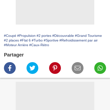
#Coupé
#Propulsion
#2 portes
#Découvrable
#Grand Tourisme
#2 places
#Flat 6
#Turbo
#Sportive
#Refroidissement par air
#Moteur Arrière
#Caux-Rétro
Partager