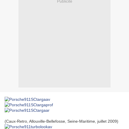
Publicité
(Caux-Retro, Allouville-Bellefosse, Seine-Maritime, juillet 2009)