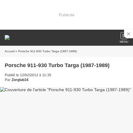
Publicité
MENU
Accueil
» Porsche 911-930 Turbo Targa (1987-1989)
Porsche 911-930 Turbo Targa (1987-1989)
Publié le 12/02/2012 à 11:35
Par
Zorglub34