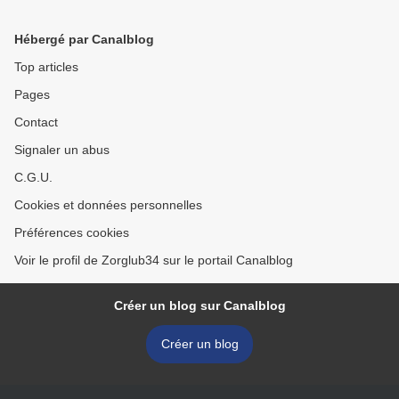
Hébergé par Canalblog
Top articles
Pages
Contact
Signaler un abus
C.G.U.
Cookies et données personnelles
Préférences cookies
Voir le profil de Zorglub34 sur le portail Canalblog
Créer un blog sur Canalblog
Créer un blog