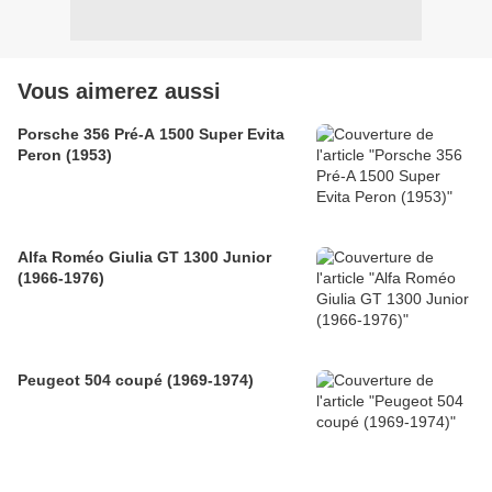
Vous aimerez aussi
Porsche 356 Pré-A 1500 Super Evita
Peron (1953)
Alfa Roméo Giulia GT 1300 Junior
(1966-1976)
Peugeot 504 coupé (1969-1974)