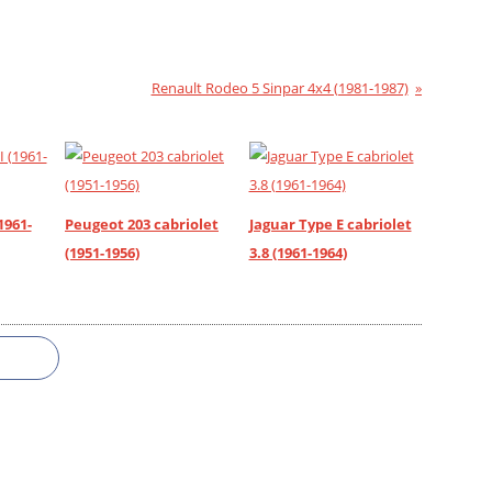
Renault Rodeo 5 Sinpar 4x4 (1981-1987)
1961-
Peugeot 203 cabriolet
Jaguar Type E cabriolet
(1951-1956)
3.8 (1961-1964)