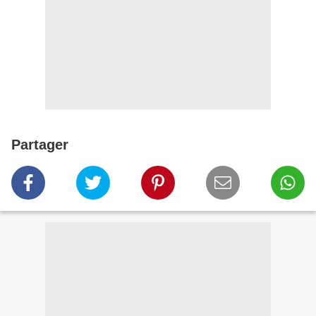
Partager