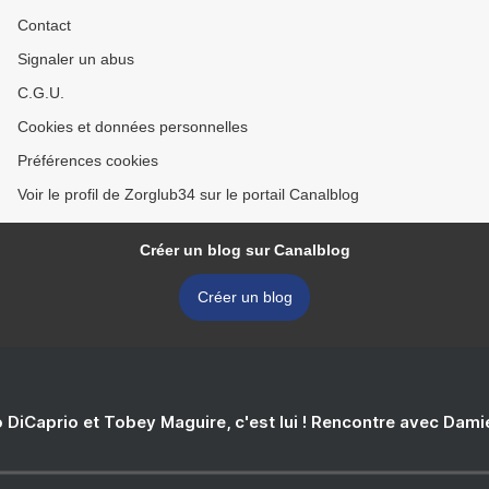
Contact
Signaler un abus
C.G.U.
Cookies et données personnelles
Préférences cookies
Voir le profil de Zorglub34 sur le portail Canalblog
Créer un blog sur Canalblog
Créer un blog
 DiCaprio et Tobey Maguire, c'est lui ! Rencontre avec Dam