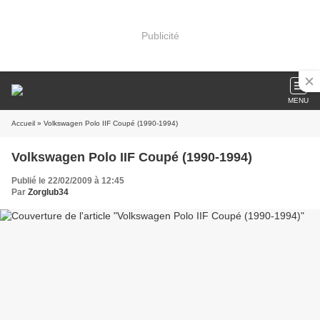
Publicité
MENU
Accueil
» Volkswagen Polo IIF Coupé (1990-1994)
Volkswagen Polo IIF Coupé (1990-1994)
Publié le 22/02/2009 à 12:45
Par
Zorglub34