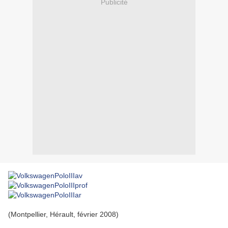
Publicité
(Montpellier, Hérault, février 2008)