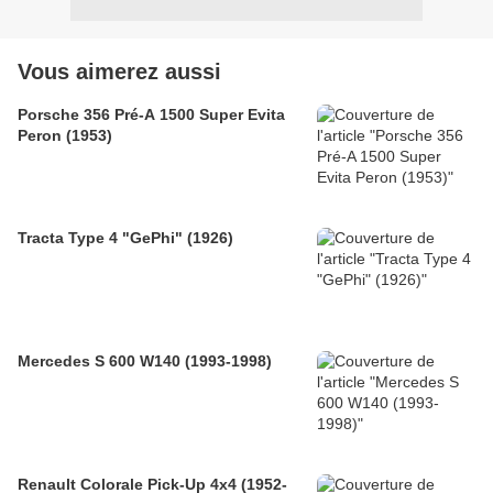
Vous aimerez aussi
Porsche 356 Pré-A 1500 Super Evita
Peron (1953)
Tracta Type 4 "GePhi" (1926)
Mercedes S 600 W140 (1993-1998)
Renault Colorale Pick-Up 4x4 (1952-