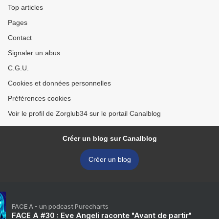
Top articles
Pages
Contact
Signaler un abus
C.G.U.
Cookies et données personnelles
Préférences cookies
Voir le profil de Zorglub34 sur le portail Canalblog
Créer un blog sur Canalblog
Créer un blog
FACE A - un podcast Purecharts
FACE A #30 : Eve Angeli raconte "Avant de partir"