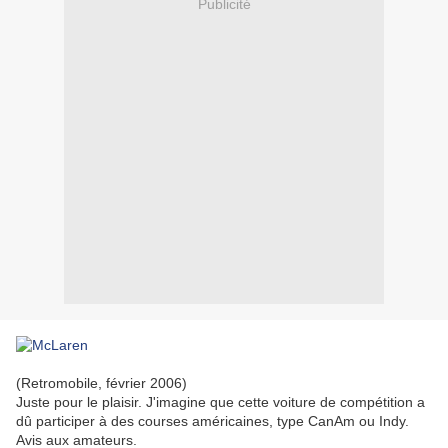
Publicité
(Retromobile, février 2006)
Juste pour le plaisir. J'imagine que cette voiture de compétition a
dû participer à des courses américaines, type CanAm ou Indy.
Avis aux amateurs.