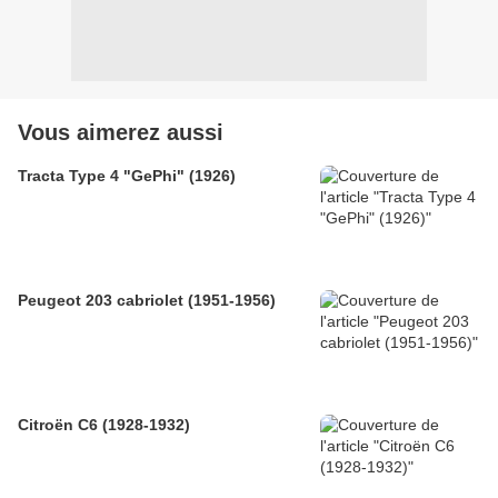
Vous aimerez aussi
Tracta Type 4 "GePhi" (1926)
Peugeot 203 cabriolet (1951-1956)
Citroën C6 (1928-1932)