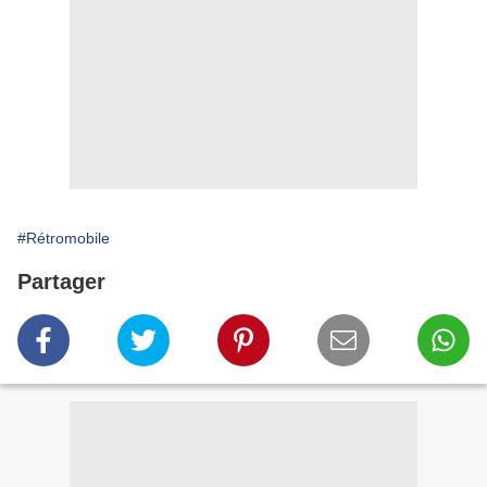
#Rétromobile
Partager