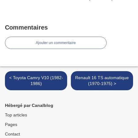
Commentaires
Ajouter un commentaire
< Toyota Camry V10 (1982-
Renault 16 TS automatique
1986)
(1970-1975) >
Hébergé par Canalblog
Top articles
Pages
Contact