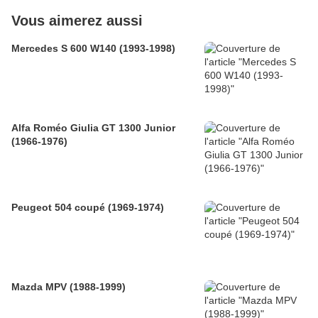
Vous aimerez aussi
Mercedes S 600 W140 (1993-1998)
Alfa Roméo Giulia GT 1300 Junior
(1966-1976)
Peugeot 504 coupé (1969-1974)
Mazda MPV (1988-1999)