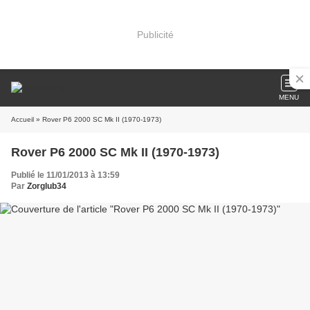
Publicité
MENU
Accueil
» Rover P6 2000 SC Mk II (1970-1973)
Rover P6 2000 SC Mk II (1970-1973)
Publié le 11/01/2013 à 13:59
Par
Zorglub34