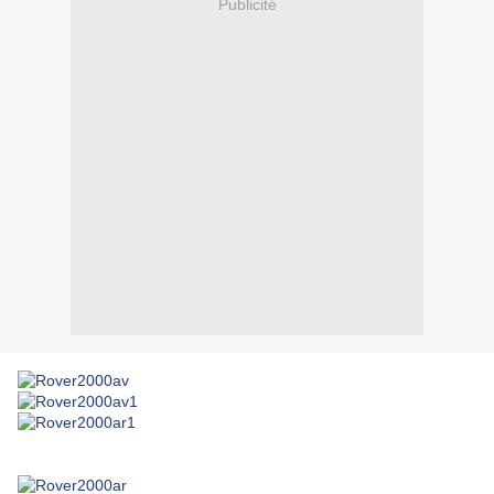
Publicité