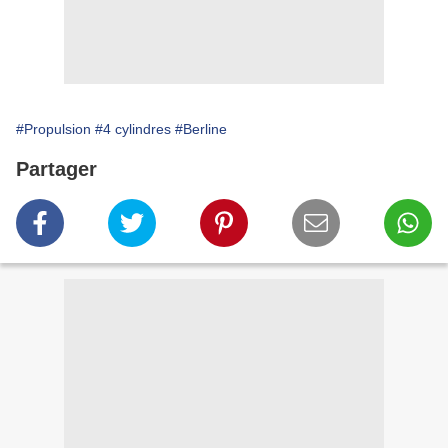
#Propulsion
#4 cylindres
#Berline
Partager