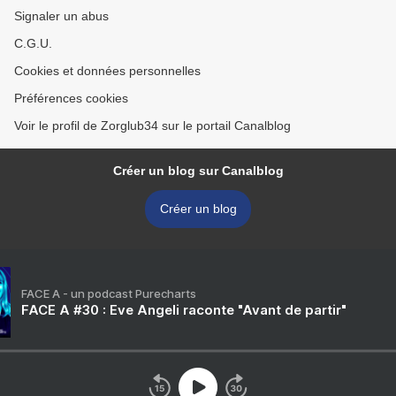
Signaler un abus
C.G.U.
Cookies et données personnelles
Préférences cookies
Voir le profil de Zorglub34 sur le portail Canalblog
Créer un blog sur Canalblog
Créer un blog
FACE A - un podcast Purecharts
FACE A #30 : Eve Angeli raconte "Avant de partir"