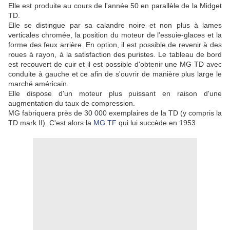
Elle est produite au cours de l'année 50 en parallèle de la Midget
TD.
Elle se distingue par sa calandre noire et non plus à lames
verticales chromée, la position du moteur de l'essuie-glaces et la
forme des feux arrière. En option, il est possible de revenir à des
roues à rayon, à la satisfaction des puristes.
Le tableau de bord
est recouvert de cuir et il est possible d'obtenir une MG TD avec
conduite à gauche et ce afin de s'ouvrir de manière plus large le
marché américain.
Elle dispose d'un moteur plus puissant en raison d'une
augmentation du taux de compression.
MG fabriquera près de 30 000 exemplaires de la TD (y compris la
TD mark II). C'est alors la
MG TF
qui lui succède en 1953.