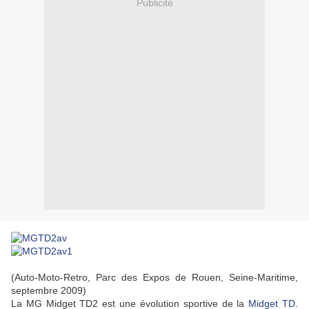
Publicité
(Auto-Moto-Retro, Parc des Expos de Rouen, Seine-Maritime,
septembre 2009)
La MG Midget TD2 est une évolution sportive de la
Midget TD
.