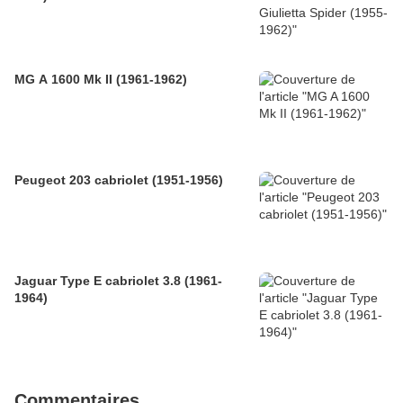
MG A 1600 Mk II (1961-1962)
Peugeot 203 cabriolet (1951-1956)
Jaguar Type E cabriolet 3.8 (1961-
1964)
Commentaires