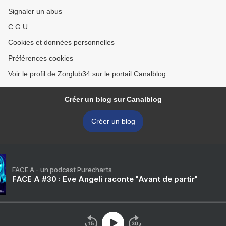
Signaler un abus
C.G.U.
Cookies et données personnelles
Préférences cookies
Voir le profil de Zorglub34 sur le portail Canalblog
Créer un blog sur Canalblog
Créer un blog
FACE A - un podcast Purecharts
FACE A #30 : Eve Angeli raconte "Avant de partir"