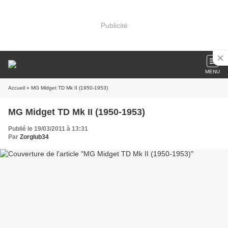
Publicité
MENU
Accueil
» MG Midget TD Mk II (1950-1953)
MG Midget TD Mk II (1950-1953)
Publié le 19/03/2011 à 13:31
Par
Zorglub34