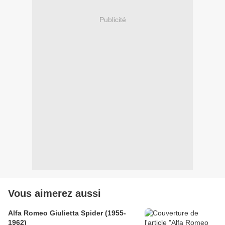
Publicité
Vous aimerez aussi
Alfa Romeo Giulietta Spider (1955-
1962)