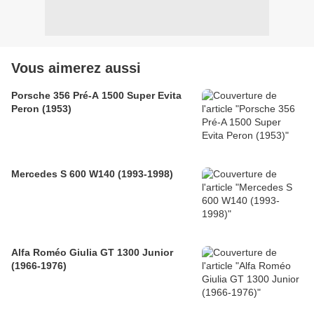
Vous aimerez aussi
Porsche 356 Pré-A 1500 Super Evita
Peron (1953)
Mercedes S 600 W140 (1993-1998)
Alfa Roméo Giulia GT 1300 Junior
(1966-1976)