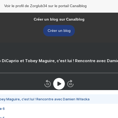
Voir le profil de Zorglub34 sur le portail Canalblog
Créer un blog sur Canalblog
Créer un blog
 DiCaprio et Tobey Maguire, c'est lui ! Rencontre avec Dam
bey Maguire, c'est lui ! Rencontre avec Damien Witecka
e 6