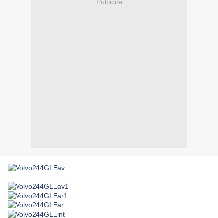
Publicité