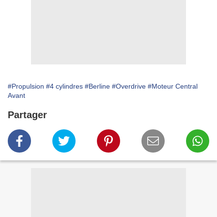
#Propulsion
#4 cylindres
#Berline
#Overdrive
#Moteur Central
Avant
Partager