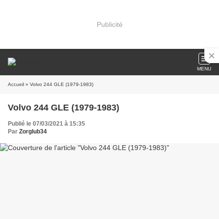
Publicité
MENU
Accueil
» Volvo 244 GLE (1979-1983)
Volvo 244 GLE (1979-1983)
Publié le 07/03/2021 à 15:35
Par
Zorglub34