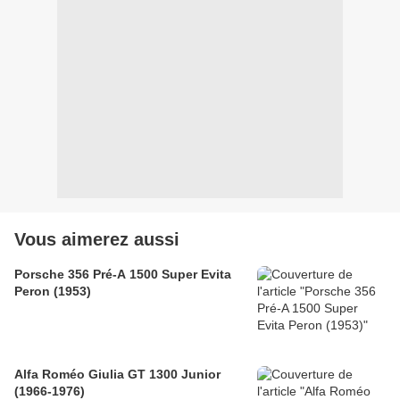
Vous aimerez aussi
Porsche 356 Pré-A 1500 Super Evita
Peron (1953)
Alfa Roméo Giulia GT 1300 Junior
(1966-1976)