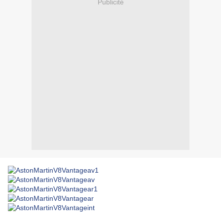
Publicité