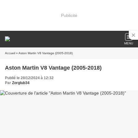
Publicité
MENU
Accueil
» Aston Martin V8 Vantage (2005-2018)
Aston Martin V8 Vantage (2005-2018)
Publié le 28/12/2024 à 12:32
Par
Zorglub34