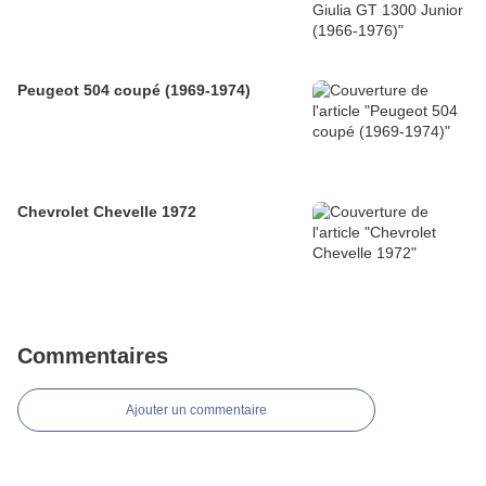
Peugeot 504 coupé (1969-1974)
Chevrolet Chevelle 1972
Commentaires
Ajouter un commentaire