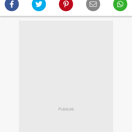
Publicité