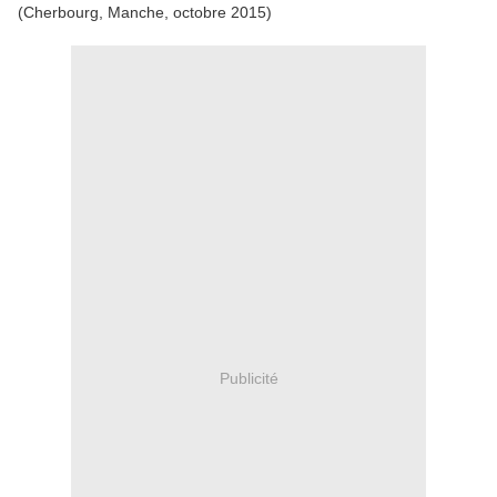
(Cherbourg, Manche, octobre 2015)
Publicité