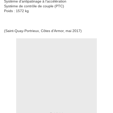
Système d’antipatinage à l’accélération
Système de contrôle de couple (PTC)
Poids : 1572 kg
(Saint-Quay-Portrieux, Côtes d'Armor, mai 2017)