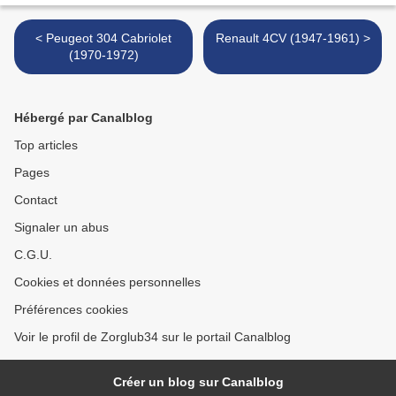
< Peugeot 304 Cabriolet
Renault 4CV (1947-1961) >
(1970-1972)
Hébergé par Canalblog
Top articles
Pages
Contact
Signaler un abus
C.G.U.
Cookies et données personnelles
Préférences cookies
Voir le profil de Zorglub34 sur le portail Canalblog
Créer un blog sur Canalblog