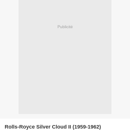
Publicité
Rolls-Royce Silver Cloud II (1959-1962)