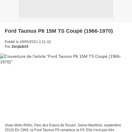
Ford Taunus P6 15M TS Coupé (1966-1970)
Publié le 29/05/2021 à 11:32
Par
Zorglub34
(Auto-Moto-Rétro, Parc des Expos de Rouen, Seine-Maritime, septembre
2015) En 1966, la Ford Taunus P6 remplace la P4. Elle n'est pas très