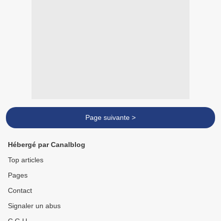
Page suivante >
Hébergé par Canalblog
Top articles
Pages
Contact
Signaler un abus