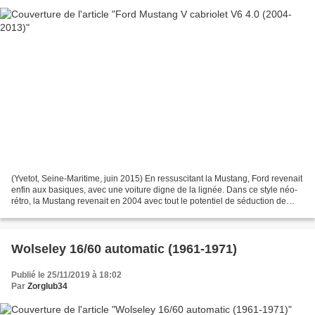
(Yvetot, Seine-Maritime, juin 2015) En ressuscitant la Mustang, Ford revenait
enfin aux basiques, avec une voiture digne de la lignée. Dans ce style néo-
rétro, la Mustang revenait en 2004 avec tout le potentiel de séduction de
l'origine, en oubliant les...
Wolseley 16/60 automatic (1961-1971)
Publié le 25/11/2019 à 18:02
Par
Zorglub34