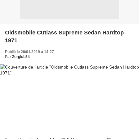
Oldsmobile Cutlass Supreme Sedan Hardtop
1971
Publié le 20/01/2019 à 14:27
Par
Zorglub34