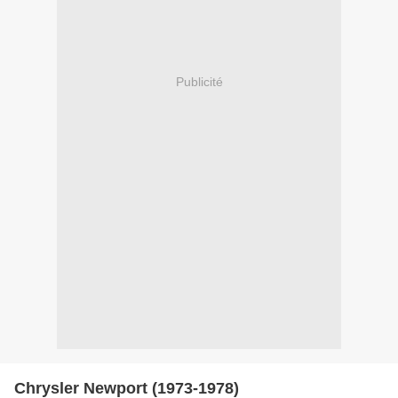
Publicité
Chrysler Newport (1973-1978)