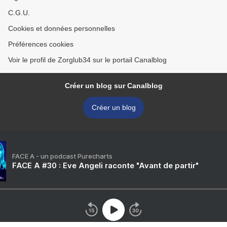
C.G.U.
Cookies et données personnelles
Préférences cookies
Voir le profil de Zorglub34 sur le portail Canalblog
Créer un blog sur Canalblog
Créer un blog
FACE A - un podcast Purecharts
FACE A #30 : Eve Angeli raconte "Avant de partir"