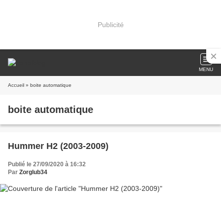
Publicité
MENU
Accueil
» boite automatique
boite automatique
Hummer H2 (2003-2009)
Publié le 27/09/2020 à 16:32
Par
Zorglub34