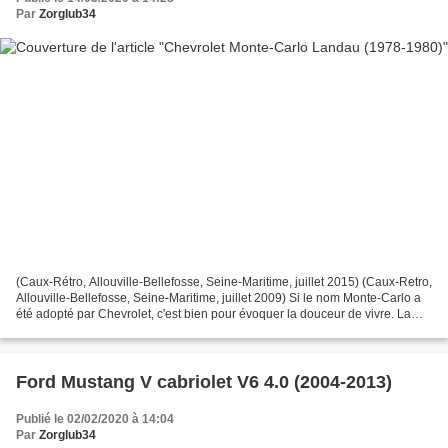
Par
Zorglub34
(Caux-Rétro, Allouville-Bellefosse, Seine-Maritime, juillet 2015) (Caux-Retro,
Allouville-Bellefosse, Seine-Maritime, juillet 2009) Si le nom Monte-Carlo a
été adopté par Chevrolet, c'est bien pour évoquer la douceur de vivre. La
nouvelle Chevrolet Monte-Carlo...
Ford Mustang V cabriolet V6 4.0 (2004-2013)
Publié le 02/02/2020 à 14:04
Par
Zorglub34