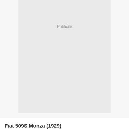
Publicité
Fiat 509S Monza (1929)