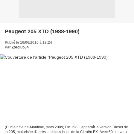
Peugeot 205 XTD (1988-1990)
Publié le 16/06/2010 à 19:24
Par
Zorglub34
(Duclair, Seine-Maritime, mars 2009) Fin 1983, apparaît la version Diesel de
la 205, motorisée d'après les blocs issus de la Citroën BX. Avec 60 chevaux,