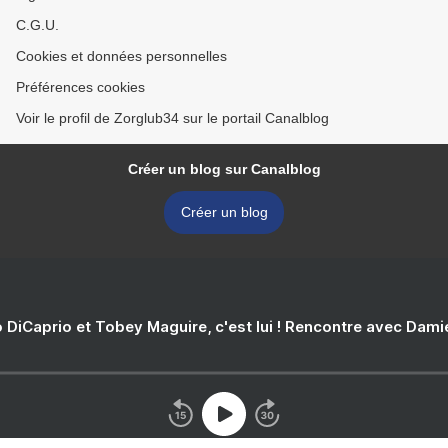
C.G.U.
Cookies et données personnelles
Préférences cookies
Voir le profil de Zorglub34 sur le portail Canalblog
Créer un blog sur Canalblog
Créer un blog
 DiCaprio et Tobey Maguire, c'est lui ! Rencontre avec Dam