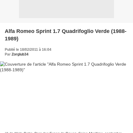
Alfa Romeo Sprint 1.7 Quadrifoglio Verde (1988-
1989)
Publié le 18/02/2011 à 16:04
Par
Zorglub34