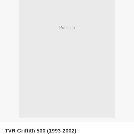
Publicité
TVR Griffith 500 (1993-2002)