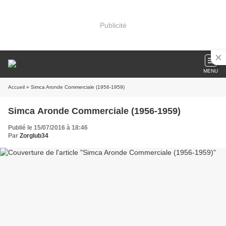
Publicité
MENU
Accueil
» Simca Aronde Commerciale (1956-1959)
Simca Aronde Commerciale (1956-1959)
Publié le 15/07/2016 à 18:46
Par
Zorglub34