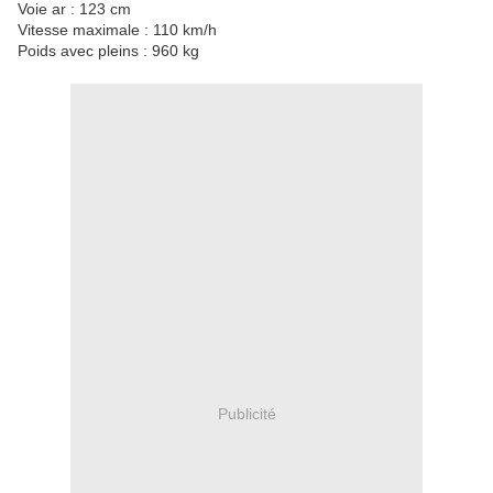
Voie ar : 123 cm
Vitesse maximale : 110 km/h
Poids avec pleins : 960 kg
Publicité