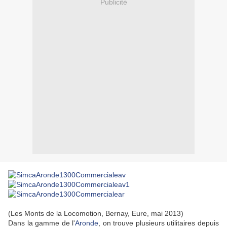
Publicité
(Les Monts de la Locomotion, Bernay, Eure, mai 2013)
Dans la gamme de l'
Aronde
, on trouve plusieurs utilitaires depuis