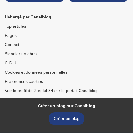
Hébergé par Canalblog
Top articles
Pages
Contact
Signaler un abus
C.G.U.
Cookies et données personnelles
Préférences cookies
Voir le profil de Zorglub34 sur le portail Canalblog
Créer un blog sur Canalblog
Créer un blog