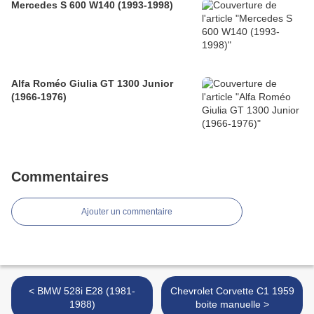
Mercedes S 600 W140 (1993-1998)
Alfa Roméo Giulia GT 1300 Junior
(1966-1976)
Commentaires
Ajouter un commentaire
< BMW 528i E28 (1981-
Chevrolet Corvette C1 1959
1988)
boite manuelle >