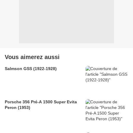
Vous aimerez aussi
Salmson GSS (1922-1928)
Porsche 356 Pré-A 1500 Super Evita
Peron (1953)