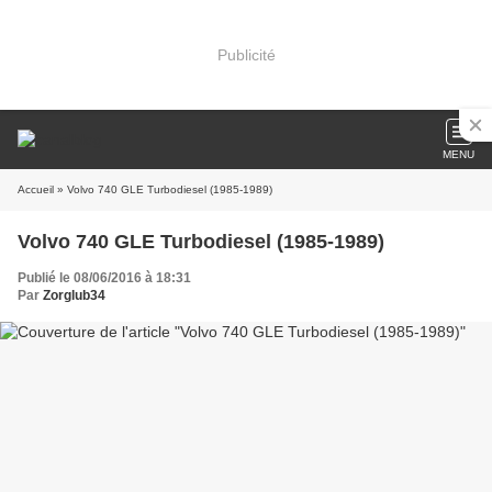
Publicité
MENU
Accueil
» Volvo 740 GLE Turbodiesel (1985-1989)
Volvo 740 GLE Turbodiesel (1985-1989)
Publié le 08/06/2016 à 18:31
Par
Zorglub34