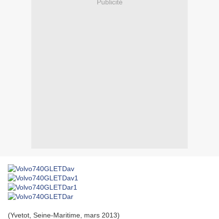
Publicité
(Yvetot, Seine-Maritime, mars 2013)