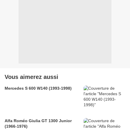
Vous aimerez aussi
Mercedes S 600 W140 (1993-1998)
Alfa Roméo Giulia GT 1300 Junior
(1966-1976)