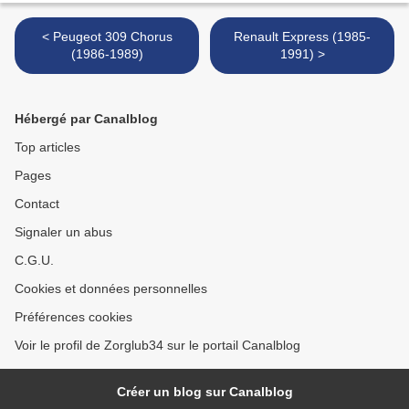
< Peugeot 309 Chorus
Renault Express (1985-
(1986-1989)
1991) >
Hébergé par Canalblog
Top articles
Pages
Contact
Signaler un abus
C.G.U.
Cookies et données personnelles
Préférences cookies
Voir le profil de Zorglub34 sur le portail Canalblog
Créer un blog sur Canalblog