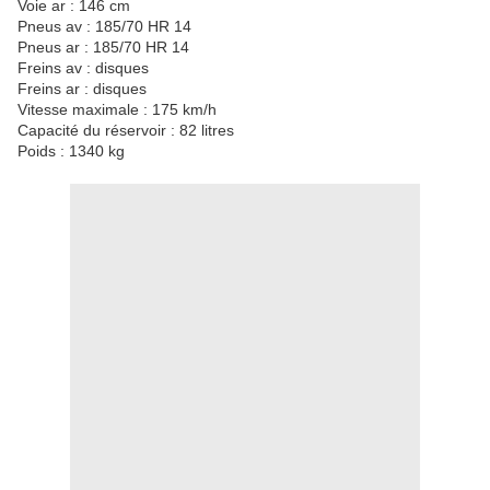
Voie ar : 146 cm
Pneus av : 185/70 HR 14
Pneus ar : 185/70 HR 14
Freins av : disques
Freins ar : disques
Vitesse maximale : 175 km/h
Capacité du réservoir : 82 litres
Poids : 1340 kg