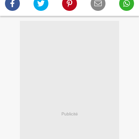
Publicité