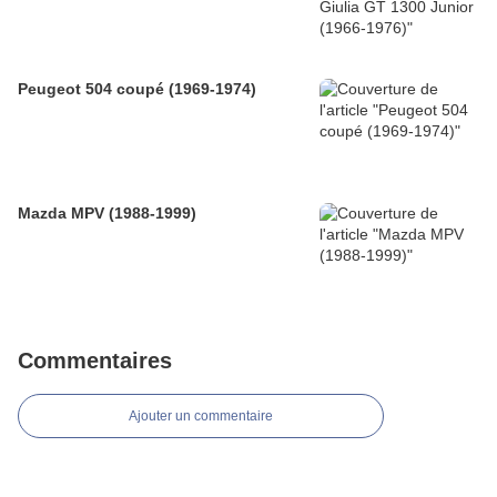
Peugeot 504 coupé (1969-1974)
Mazda MPV (1988-1999)
Commentaires
Ajouter un commentaire