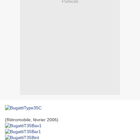
Publicité
(Rétromobile, février 2006)