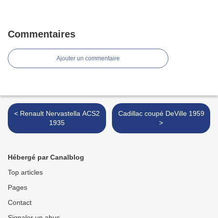
Commentaires
Ajouter un commentaire
< Renault Nervastella ACS2
Cadillac coupé DeVille 1959
1935
>
Hébergé par Canalblog
Top articles
Pages
Contact
Signaler un abus