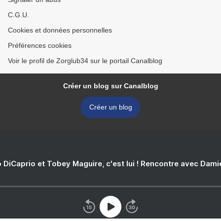
C.G.U.
Cookies et données personnelles
Préférences cookies
Voir le profil de Zorglub34 sur le portail Canalblog
Créer un blog sur Canalblog
Créer un blog
 DiCaprio et Tobey Maguire, c'est lui ! Rencontre avec Dam