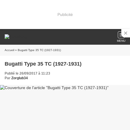
Publicité
MENU
Accueil
» Bugatti Type 35 TC (1927-1931)
Bugatti Type 35 TC (1927-1931)
Publié le 26/09/2017 à 11:23
Par
Zorglub34