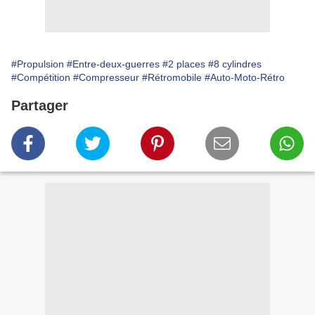
#Propulsion
#Entre-deux-guerres
#2 places
#8 cylindres
#Compétition
#Compresseur
#Rétromobile
#Auto-Moto-Rétro
Partager