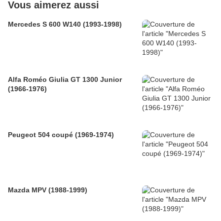
Vous aimerez aussi
Mercedes S 600 W140 (1993-1998)
Alfa Roméo Giulia GT 1300 Junior
(1966-1976)
Peugeot 504 coupé (1969-1974)
Mazda MPV (1988-1999)