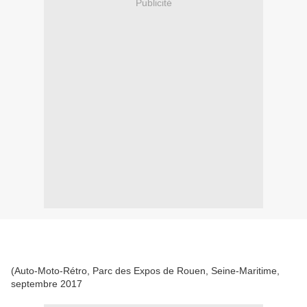
Publicité
(Auto-Moto-Rétro, Parc des Expos de Rouen, Seine-Maritime,
septembre 2017