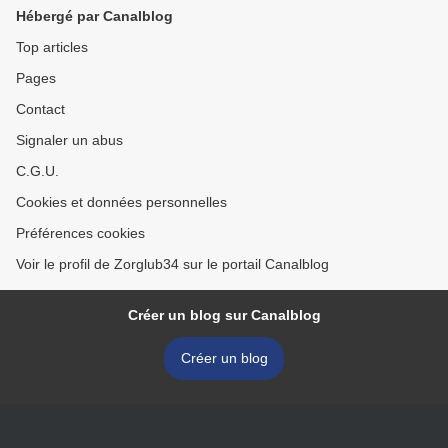
Hébergé par Canalblog
Top articles
Pages
Contact
Signaler un abus
C.G.U.
Cookies et données personnelles
Préférences cookies
Voir le profil de Zorglub34 sur le portail Canalblog
Créer un blog sur Canalblog
Créer un blog