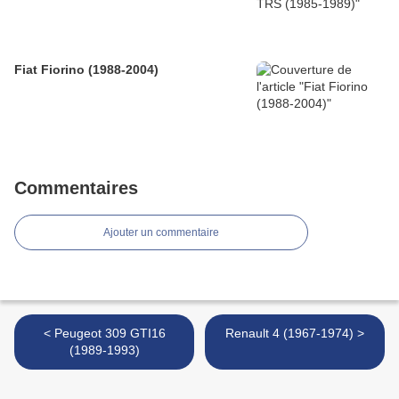
Fiat Fiorino (1988-2004)
Commentaires
Ajouter un commentaire
< Peugeot 309 GTI16
Renault 4 (1967-1974) >
(1989-1993)