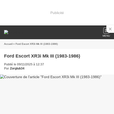
Publicité
MENU
Accueil
» Ford Escort XR3i Mk III (1983-1986)
Ford Escort XR3i Mk III (1983-1986)
Publié le 09/11/2025 à 12:37
Par
Zorglub34