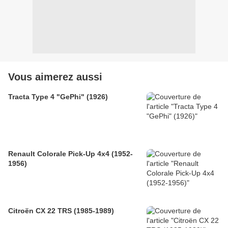
Vous aimerez aussi
Tracta Type 4 "GePhi" (1926)
Renault Colorale Pick-Up 4x4 (1952-
1956)
Citroën CX 22 TRS (1985-1989)