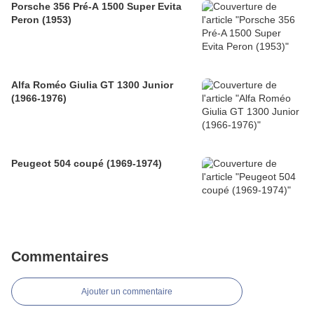
Porsche 356 Pré-A 1500 Super Evita
Peron (1953)
Alfa Roméo Giulia GT 1300 Junior
(1966-1976)
Peugeot 504 coupé (1969-1974)
Commentaires
Ajouter un commentaire