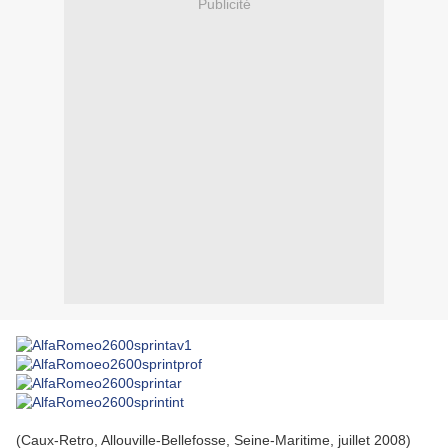
Publicité
(Caux-Retro, Allouville-Bellefosse, Seine-Maritime, juillet 2008)