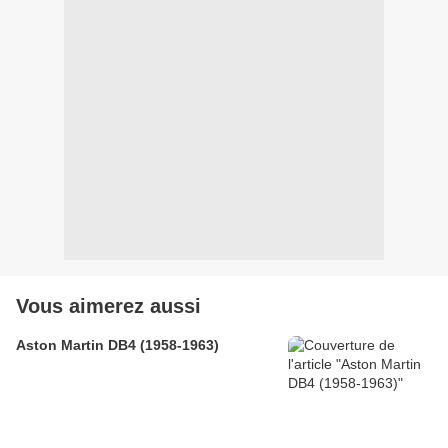
Vous aimerez aussi
Aston Martin DB4 (1958-1963)