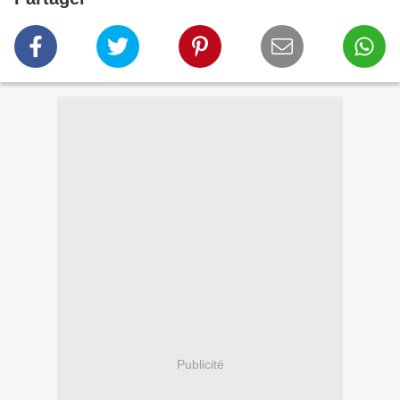
Publicité