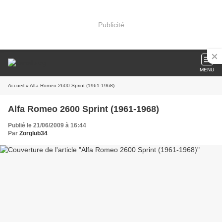
Publicité
MENU
Accueil
» Alfa Romeo 2600 Sprint (1961-1968)
Alfa Romeo 2600 Sprint (1961-1968)
Publié le 21/06/2009 à 16:44
Par
Zorglub34