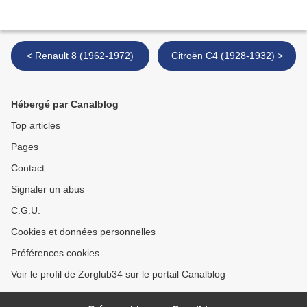
< Renault 8 (1962-1972)
Citroën C4 (1928-1932) >
Hébergé par Canalblog
Top articles
Pages
Contact
Signaler un abus
C.G.U.
Cookies et données personnelles
Préférences cookies
Voir le profil de Zorglub34 sur le portail Canalblog