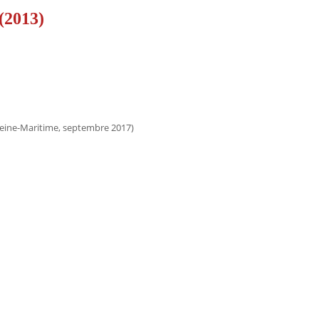
(2013)
eine-Maritime, septembre 2017)